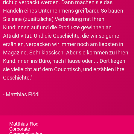
richtig verpackt werden. Dann machen sie das
Handeln eines Unternehmens greifbarer. So bauen
Sie eine (zusätzliche) Verbindung mit Ihren
Kund:innen auf und die Produkte gewinnen an
Attraktivität. Und die Geschichte, die wir so gerne
erzählen, verpacken wir immer noch am liebsten in
Magazine. Sehr klassisch. Aber sie kommen zu Ihren
Kund:innen ins Büro, nach Hause oder ... Dort liegen
sie vielleicht auf dem Couchtisch, und erzählen Ihre
Geschichte."
- Matthias Flödl