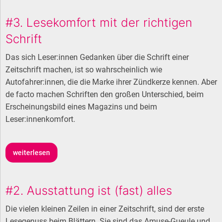
#3. Lesekomfort mit der richtigen
Schrift
Das sich Leser:innen Gedanken über die Schrift einer
Zeitschrift machen, ist so wahrscheinlich wie
Autofahrer:innen, die die Marke ihrer Zündkerze kennen. Aber
de facto machen Schriften den großen Unterschied, beim
Erscheinungsbild eines Magazins und beim
Leser:innenkomfort.
weiterlesen
#2. Ausstattung ist (fast) alles
Die vielen kleinen Zeilen in einer Zeitschrift, sind der erste
Lesegenuss beim Blättern. Sie sind das Amuse-Gueule und