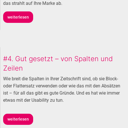
das strahlt auf Ihre Marke ab.
weiterlesen
#4. Gut gesetzt – von Spalten und
Zeilen
Wie breit die Spalten in Ihrer Zeitschrift sind, ob sie Block-
oder Flattersatz verwenden oder wie das mit den Absätzen
ist – für all das gibt es gute Gründe. Und es hat wie immer
etwas mit der Usability zu tun.
weiterlesen