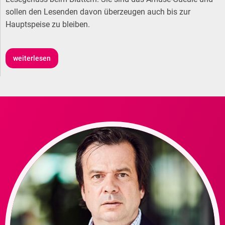
sollen den Lesenden davon überzeugen auch bis zur
Hauptspeise zu bleiben.
weiterlesen