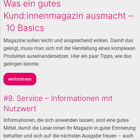
Was ein gutes
Kund:innenmagazin ausmacht –
10 Basics
Magazine sollen leicht und ansprechend wirken. Damit das
gelingt, muss man sich mit der Herstellung eines komplexen
Produktes auseinandersetzen. Hier ein paar Tipps, wie das
gelingen könnte.
weiterlesen
#9. Service – Informationen mit
Nutzwert
Informationen, die sich anwenden lassen, sind eine gutes
Mittel, damit die Leser:innen Ihr Magazin in guter Erinnerung
behalten und sich auf die nächsten Ausgabe freuen – auch