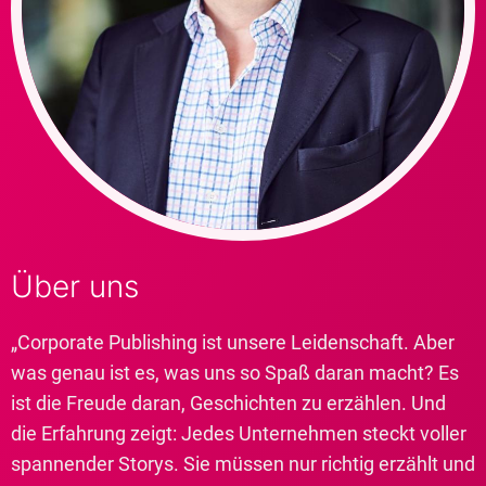
Über uns
„Corporate Publishing ist unsere Leidenschaft. Aber
was genau ist es, was uns so Spaß daran macht? Es
ist die Freude daran, Geschichten zu erzählen. Und
die Erfahrung zeigt: Jedes Unternehmen steckt voller
spannender Storys. Sie müssen nur richtig erzählt und