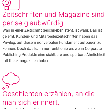
Zeitschriften und Magazine sind
per se glaubwürdig.
Was in einer Zeitschrift geschrieben steht, ist wahr. Das ist
gelernt. Kunden- und Mitarbeiterzeitschriften haben das
Privileg, auf diesem nonverbalen Fundament aufbauen zu
können. Doch das kann nur funktionieren, wenn Corporate-
Publishing-Produkte eine sichtbare und spürbare Ähnlichkeit
mit Kioskmagazinen haben.
Geschichten erzählen, an die
man sich erinnert.