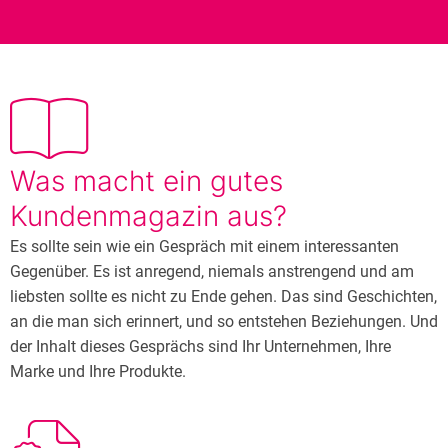
Was macht ein gutes
Kundenmagazin aus?
Es sollte sein wie ein Gespräch mit einem interessanten
Gegenüber. Es ist anregend, niemals anstrengend und am
liebsten sollte es nicht zu Ende gehen. Das sind Geschichten,
an die man sich erinnert, und so entstehen Beziehungen. Und
der Inhalt dieses Gesprächs sind Ihr Unternehmen, Ihre
Marke und Ihre Produkte.