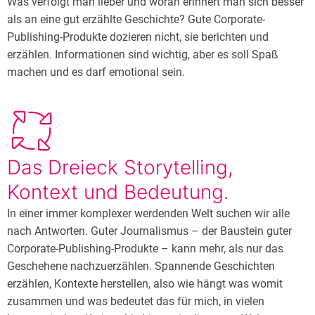
Was verfolgt man lieber und woran erinnert man sich besser
als an eine gut erzählte Geschichte? Gute Corporate-
Publishing-Produkte dozieren nicht, sie berichten und
erzählen. Informationen sind wichtig, aber es soll Spaß
machen und es darf emotional sein.
Das Dreieck Storytelling,
Kontext und Bedeutung.
In einer immer komplexer werdenden Welt suchen wir alle
nach Antworten. Guter Journalismus – der Baustein guter
Corporate-Publishing-Produkte – kann mehr, als nur das
Geschehene nachzuerzählen. Spannende Geschichten
erzählen, Kontexte herstellen, also wie hängt was womit
zusammen und was bedeutet das für mich, in vielen