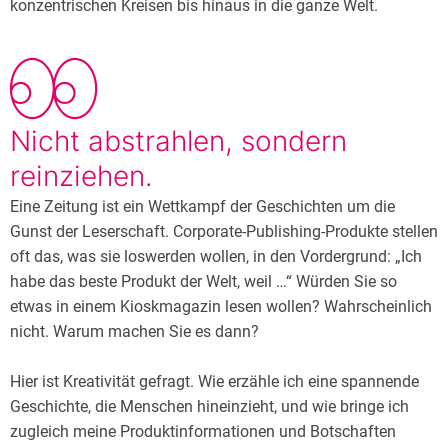
konzentrischen Kreisen bis hinaus in die ganze Welt.
Nicht abstrahlen, sondern
reinziehen.
Eine Zeitung ist ein Wettkampf der Geschichten um die
Gunst der Leserschaft. Corporate-Publishing-Produkte stellen
oft das, was sie loswerden wollen, in den Vordergrund: „Ich
habe das beste Produkt der Welt, weil …“ Würden Sie so
etwas in einem Kioskmagazin lesen wollen? Wahrscheinlich
nicht. Warum machen Sie es dann?
Hier ist Kreativität gefragt. Wie erzähle ich eine spannende
Geschichte, die Menschen hineinzieht, und wie bringe ich
zugleich meine Produktinformationen und Botschaften