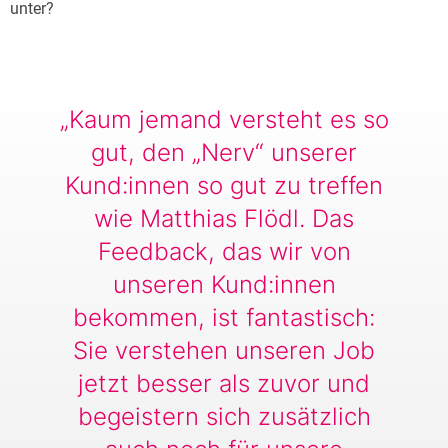
unter?
„Kaum jemand versteht es so
gut, den „Nerv“ unserer
Kund:innen so gut zu treffen
wie Matthias Flödl. Das
Feedback, das wir von
unseren Kund:innen
bekommen, ist fantastisch:
Sie verstehen unseren Job
jetzt besser als zuvor und
begeistern sich zusätzlich