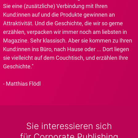
Sie eine (zusätzliche) Verbindung mit Ihren
Kund:innen auf und die Produkte gewinnen an
Attraktivität. Und die Geschichte, die wir so gerne
erzählen, verpacken wir immer noch am liebsten in
Magazine. Sehr klassisch. Aber sie kommen zu Ihren
Kund:innen ins Büro, nach Hause oder ... Dort liegen
sie vielleicht auf dem Couchtisch, und erzählen Ihre
Geschichte."
- Matthias Flödl
Sie interessieren sich
für Corporate Publishing