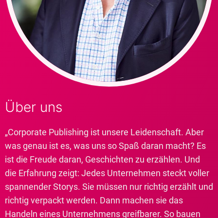
Über uns
„Corporate Publishing ist unsere Leidenschaft. Aber
was genau ist es, was uns so Spaß daran macht? Es
ist die Freude daran, Geschichten zu erzählen. Und
die Erfahrung zeigt: Jedes Unternehmen steckt voller
spannender Storys. Sie müssen nur richtig erzählt und
richtig verpackt werden. Dann machen sie das
Handeln eines Unternehmens greifbarer. So bauen