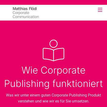
Wie Corporate
Publishing funktioniert
Was wir unter einem guten Corporate Publishing Produkt
verstehen und wie wir es für Sie umsetzen.