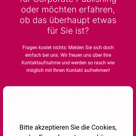
oder möchten erfahren,
ob das überhaupt etwas
für Sie ist?
Fragen kostet nichts: Melden Sie sich doch
einfach bei uns. Wir freuen uns über Ihre
Kontaktaufnahme und werden so rasch wie
möglich mit Ihnen Kontakt aufnehmen!
Aufgrund Ihrer DSGVO Einstellungen wird dieser Inhalt nicht
geladen.
Bitte akzeptieren Sie die Cookies,