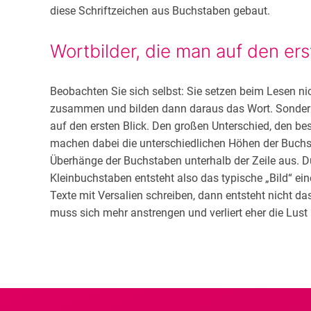
diese Schriftzeichen aus Buchstaben gebaut.
Wortbilder, die man auf den ers
Beobachten Sie sich selbst: Sie setzen beim Lesen ni
zusammen und bilden dann daraus das Wort. Sondern
auf den ersten Blick. Den großen Unterschied, den b
machen dabei die unterschiedlichen Höhen der Buchst
Überhänge der Buchstaben unterhalb der Zeile aus. D
Kleinbuchstaben entsteht also das typische „Bild“ ei
Texte mit Versalien schreiben, dann entsteht nicht da
muss sich mehr anstrengen und verliert eher die Lust