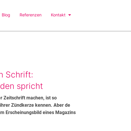
Blog
Referenzen
Kontakt
 Schrift:
nden spricht
 Zeitschrift machen, ist so
 ihrer Zündkerze kennen. Aber de
im Erscheinungsbild eines Magazins