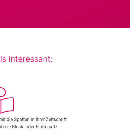
s interessant:
eit die Spalten in Ihrer Zeitschrift
ob sie Block- oder Flattersatz