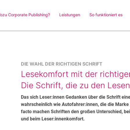
ozu Corporate Publishing?
Leistungen
So funktioniert es
DIE WAHL DER RICHTIGEN SCHRIFT
Lesekomfort mit der richtigen
Die Schrift, die zu den Lese
Das sich Leser:innen Gedanken über die Schrift einer
wahrscheinlich wie Autofahrer:innen, die die Marke
facto machen Schriften den großen Unterschied, be
und beim Leser:innenkomfort.