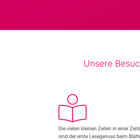
Unsere Besuch
Die vielen kleinen Zeilen in einer Zeits
sind der erste Lesegenuss beim Blätt