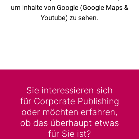
um Inhalte von Google (Google Maps &
Youtube) zu sehen.
Sie interessieren sich
für Corporate Publishing
oder möchten erfahren,
ob das überhaupt etwas
für Sie ist?