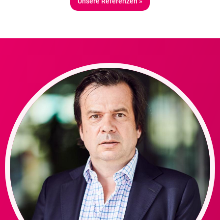
Unsere Referenzen »