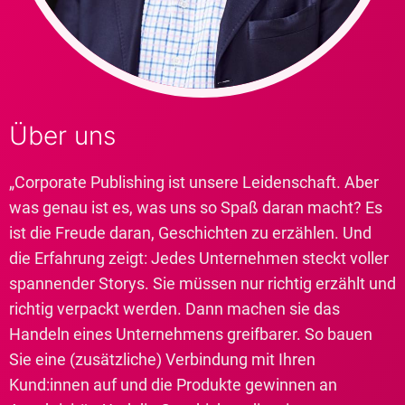
Über uns
„Corporate Publishing ist unsere Leidenschaft. Aber
was genau ist es, was uns so Spaß daran macht? Es
ist die Freude daran, Geschichten zu erzählen. Und
die Erfahrung zeigt: Jedes Unternehmen steckt voller
spannender Storys. Sie müssen nur richtig erzählt und
richtig verpackt werden. Dann machen sie das
Handeln eines Unternehmens greifbarer. So bauen
Sie eine (zusätzliche) Verbindung mit Ihren
Kund:innen auf und die Produkte gewinnen an