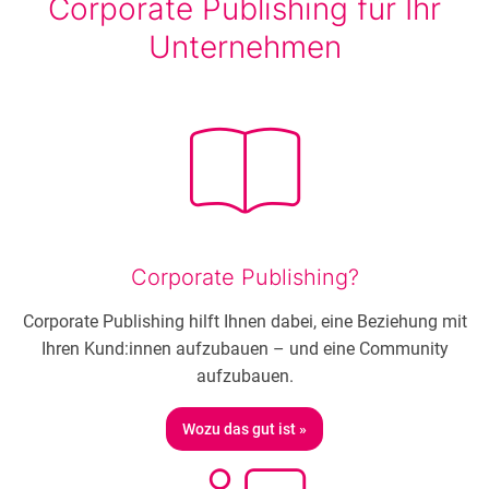
Corporate Publishing für Ihr
Unternehmen
Corporate Publishing?
Corporate Publishing hilft Ihnen dabei, eine Beziehung mit
Ihren Kund:innen aufzubauen – und eine Community
aufzubauen.
Wozu das gut ist »