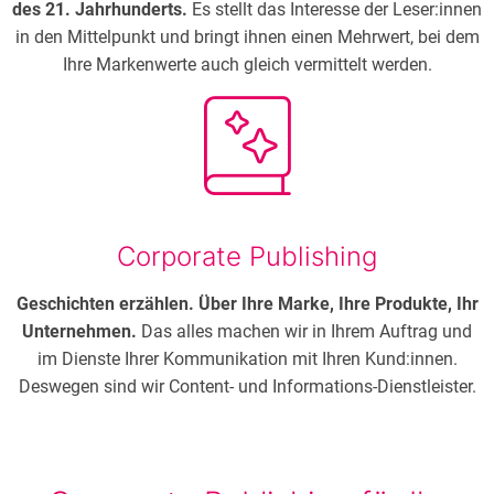
des 21. Jahrhunderts.
Es stellt das Interesse der Leser:innen
in den Mittelpunkt und bringt ihnen einen Mehrwert, bei dem
Ihre Markenwerte auch gleich vermittelt werden.
Corporate Publishing
Geschichten erzählen. Über Ihre Marke, Ihre Produkte, Ihr
Unternehmen.
Das alles machen wir in Ihrem Auftrag und
im Dienste Ihrer Kommunikation mit Ihren Kund:innen.
Deswegen sind wir Content- und Informations-Dienstleister.