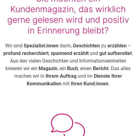
Kundenmagazin, das wirklich
gerne gelesen wird und positiv
in Erinnerung bleibt?
Wir sind
Spezialist:innen
darin,
Geschichten
zu
erzählen
–
profund recherchiert
,
spannend erzählt
und
gut aufbereitet
.
Aus den vielen Geschichten und Informationseinheiten
kreieren wir ein
Magazin
, ein
Buch
, einen
Bericht
. Das alles
machen wir in
Ihrem Auftrag
und im
Dienste Ihrer
Kommunikation
mit
Ihren Kund:innen
.