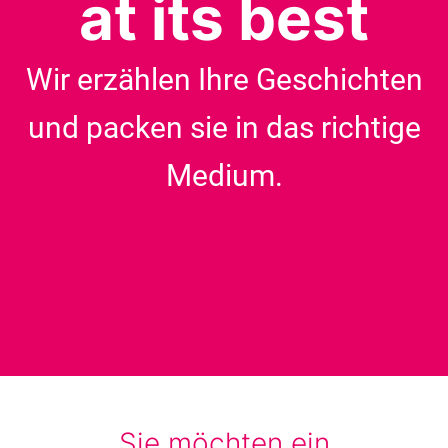
at its best
Wir erzählen Ihre Geschichten
und packen sie in das richtige
Medium.
Sie möchten ein