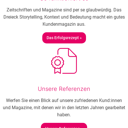
Zeitschriften und Magazine sind per se glaubwürdig. Das
Dreieck Storytelling, Kontext und Bedeutung macht ein gutes
Kundenmagazin aus.
Das Erfolgsrezept »
Unsere Referenzen
Werfen Sie einen Blick auf unsere zufriedenen Kund:innen
und Magazine, mit denen wir in den letzten Jahren gearbeitet
haben.