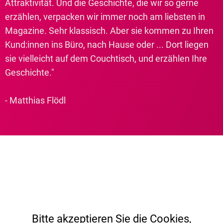
Attraktivität. Und die Geschichte, die wir so gerne
erzählen, verpacken wir immer noch am liebsten in
Magazine. Sehr klassisch. Aber sie kommen zu Ihren
Kund:innen ins Büro, nach Hause oder ... Dort liegen
sie vielleicht auf dem Couchtisch, und erzählen Ihre
Geschichte."
- Matthias Flödl
Bitte akzeptieren Sie die Cookies,