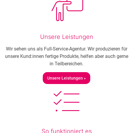
Unsere Leistungen
Wir sehen uns als Full-Service-Agentur. Wir produzieren für
unsere Kund:innen fertige Produkte, helfen aber auch gerne
in Teilbereichen.
Unsere Leistungen »
So funktioniert es