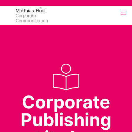
Corporate
Publishing