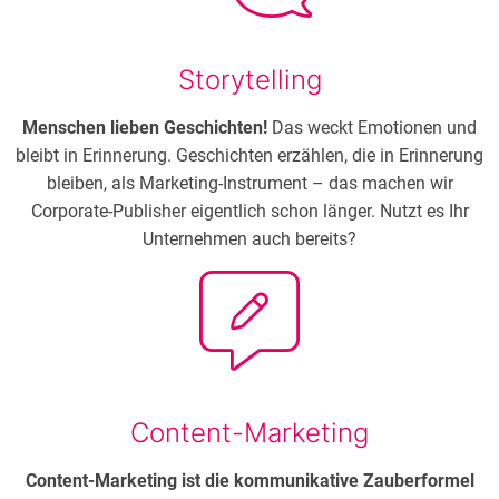
Storytelling
Menschen lieben Geschichten!
Das weckt Emotionen und
bleibt in Erinnerung. Geschichten erzählen, die in Erinnerung
bleiben, als Marketing-Instrument – das machen wir
Corporate-Publisher eigentlich schon länger. Nutzt es Ihr
Unternehmen auch bereits?
Content-Marketing
Content-Marketing ist die kommunikative Zauberformel