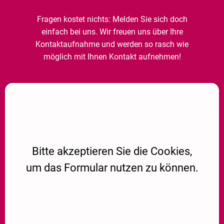
Fragen kostet nichts: Melden Sie sich doch
einfach bei uns. Wir freuen uns über Ihre
Kontaktaufnahme und werden so rasch wie
möglich mit Ihnen Kontakt aufnehmen!
Aufgrund Ihrer DSGVO Einstellungen wird dieser Inhalt nicht
geladen.
Bitte akzeptieren Sie die Cookies,
um das Formular nutzen zu können.